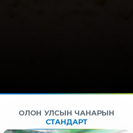
ОЛОН УЛСЫН ЧАНАРЫН
СТАНДАРТ