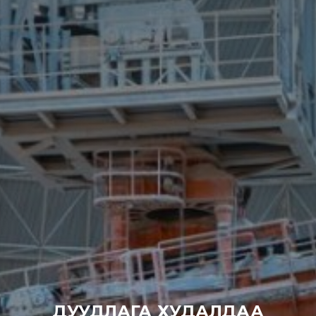
ДУУДЛАГА ХУДАЛДАА