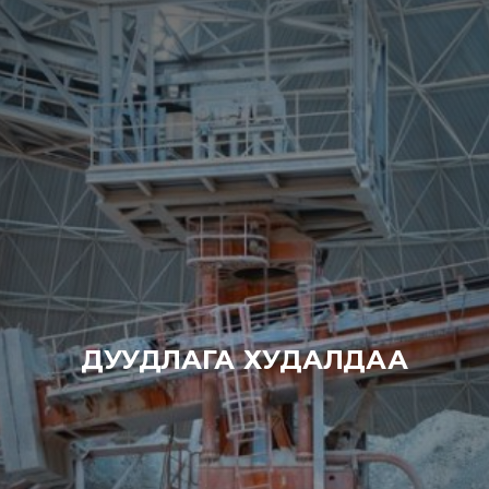
ДУУДЛАГА ХУДАЛДАА