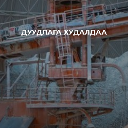
ДУУДЛАГА ХУДАЛДАА