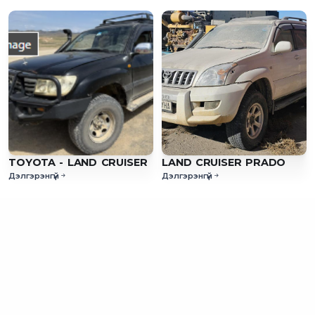
TOYOTA - LAND CRUISER
LAND CRUISER PRADO
Дэлгэрэнгүй
Дэлгэрэнгүй