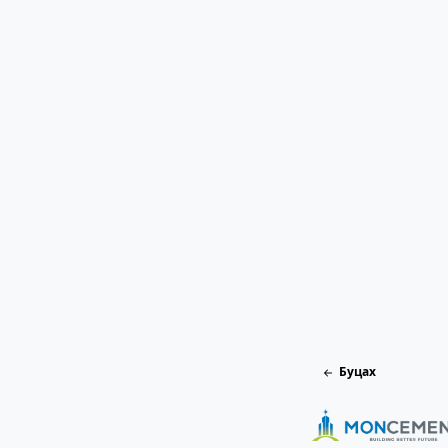
Буцах